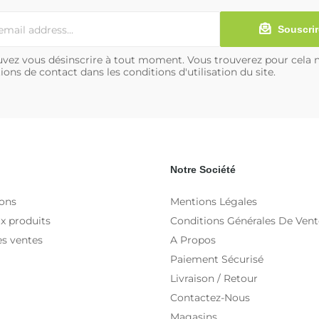
Souscrir
vez vous désinscrire à tout moment. Vous trouverez pour cela 
ions de contact dans les conditions d'utilisation du site.
Notre Société
ons
Mentions Légales
x produits
Conditions Générales De Vent
es ventes
A Propos
Paiement Sécurisé
Livraison / Retour
Contactez-Nous
Magasins