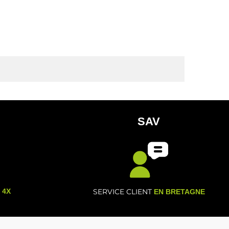
SAV
- 4X
SERVICE CLIENT
EN BRETAGNE