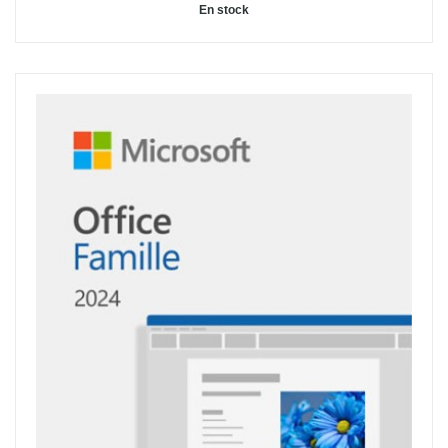
En stock