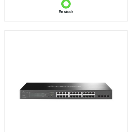
En stock