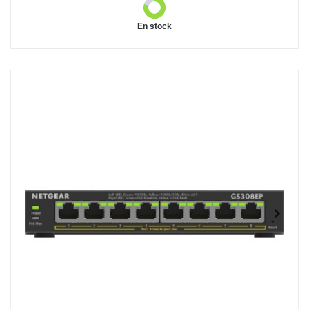
En stock