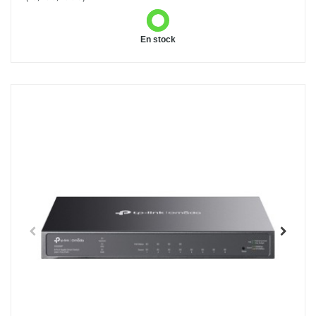
En stock