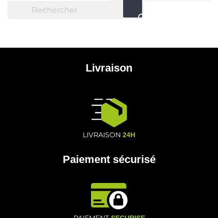

Livraison
LIVRAISON
24H
Paiement sécurisé