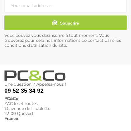
Souscrire
Vous pouvez vous désinscrire à tout moment. Vous
trouverez pour cela nos informations de contact dans les
conditions d'utilisation du site.
Une question ? Appelez-nous !
09 52 35 34 92
PC&Co
ZAC les 4 routes
13 avenue de l'aublette
22100 Quévert
France