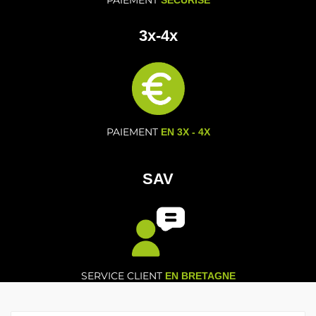
PAIEMENT
SECURISE
3x-4x
PAIEMENT
EN 3X - 4X
SAV
SERVICE CLIENT
EN BRETAGNE