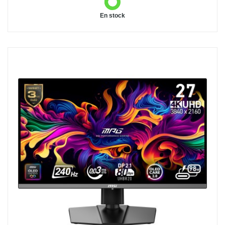
En stock