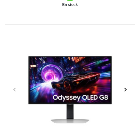
En stock