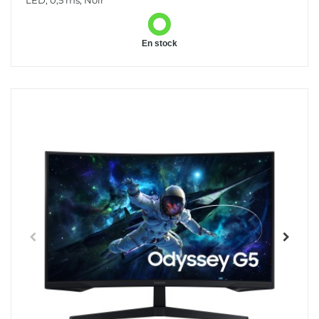
LED, 0,5 ms, Noir
En stock