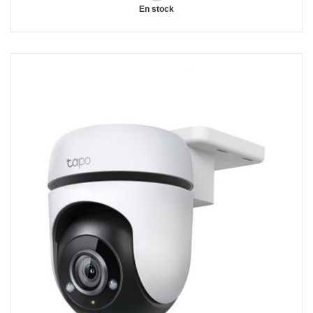
En stock