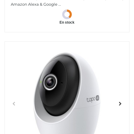
Amazon Alexa & Google ...
En stock