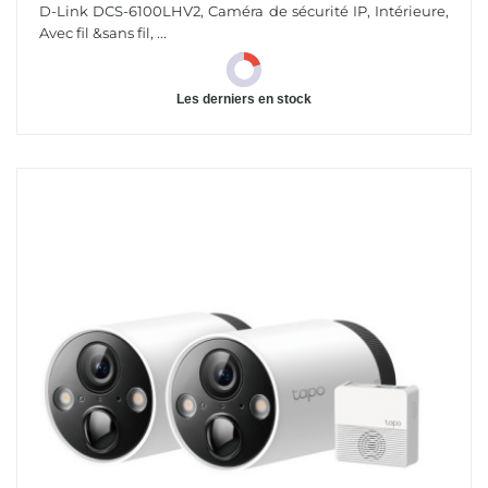
D-Link DCS-6100LHV2, Caméra de sécurité IP, Intérieure,
Avec fil &sans fil, ...
Les derniers en stock