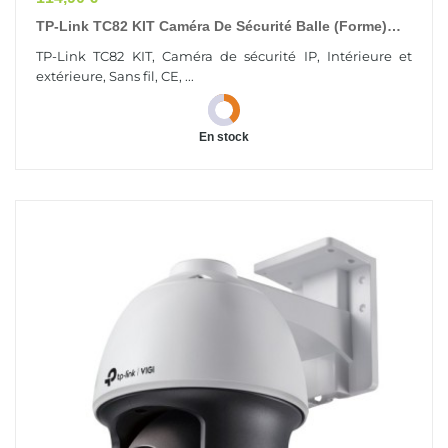
TP-Link TC82 KIT Caméra De Sécurité Balle (forme)
Caméra De Sécurité IP Intérieure Et Extérieure...
TP-Link TC82 KIT, Caméra de sécurité IP, Intérieure et
extérieure, Sans fil, CE, ...
En stock