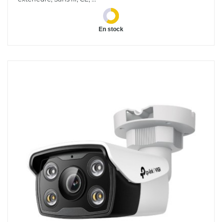
En stock