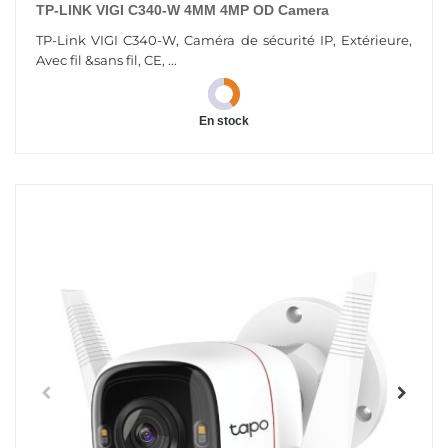
TP-LINK VIGI C340-W 4MM 4MP OD Camera
TP-Link VIGI C340-W, Caméra de sécurité IP, Extérieure,
Avec fil &sans fil, CE, ...
En stock