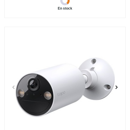
En stock