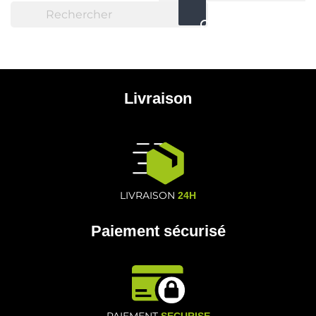

Livraison
LIVRAISON
24H
Paiement sécurisé