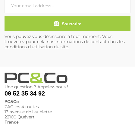
Souscrire
Vous pouvez vous désinscrire à tout moment. Vous
trouverez pour cela nos informations de contact dans les
conditions d'utilisation du site.
Une question ? Appelez-nous !
09 52 35 34 92
PC&Co
ZAC les 4 routes
13 avenue de l'aublette
22100 Quévert
France