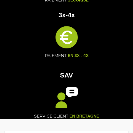
PAIEMENT
SECURISE
3x-4x
PAIEMENT
EN 3X - 4X
SAV
SERVICE CLIENT
EN BRETAGNE