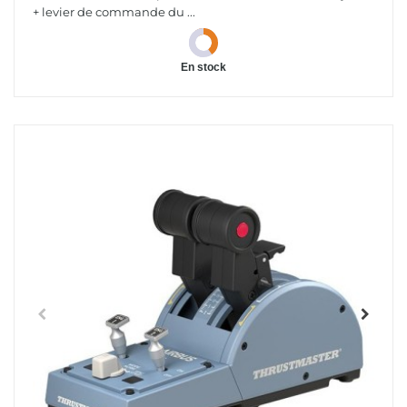
+ levier de commande du ...
En stock