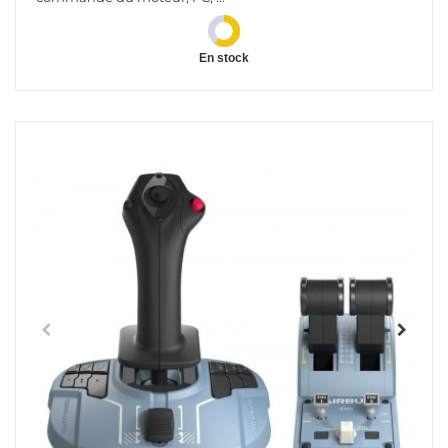
En stock