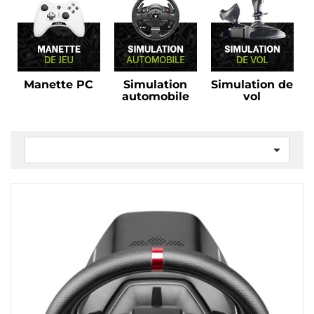
Manette PC
Simulation
Simulation de
automobile
vol
