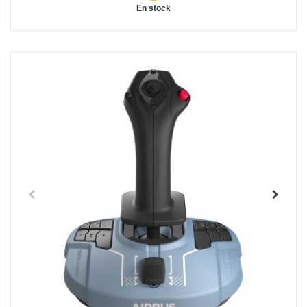
En stock