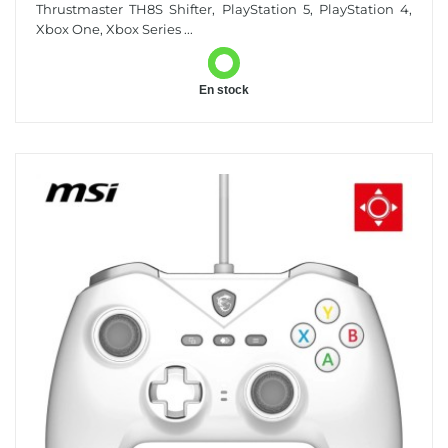
Thrustmaster TH8S Shifter, PlayStation 5, PlayStation 4,
Xbox One, Xbox Series ...
En stock