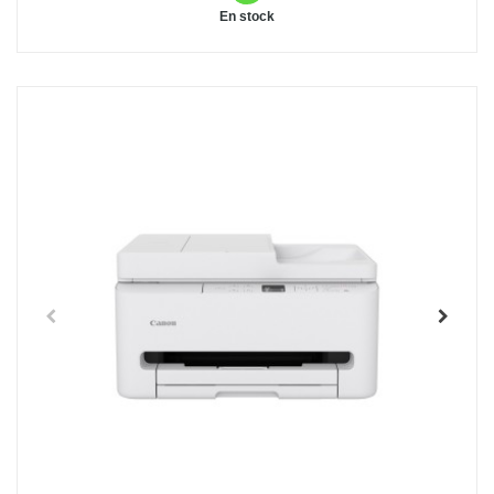
En stock