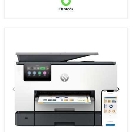
En stock