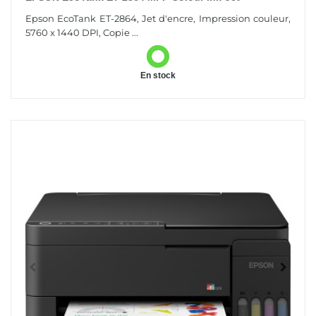
Epson EcoTank ET-2864, Jet d'encre, Impression couleur,
5760 x 1440 DPI, Copie ...
En stock