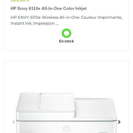
HP Envy 6110e All-In-One Color Inkjet
HP ENVY 6110e Wireless All-in-One Couleur Imprimante,
Instant Ink; Impression ...
En stock