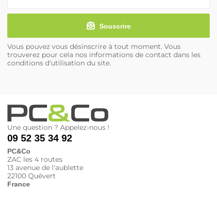
Souscrire
Vous pouvez vous désinscrire à tout moment. Vous
trouverez pour cela nos informations de contact dans les
conditions d'utilisation du site.
Une question ? Appelez-nous !
09 52 35 34 92
PC&Co
ZAC les 4 routes
13 avenue de l'aublette
22100 Quévert
France