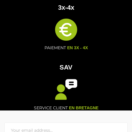
3x-4x
PAIEMENT
EN 3X - 4X
SAV
SERVICE CLIENT
EN BRETAGNE