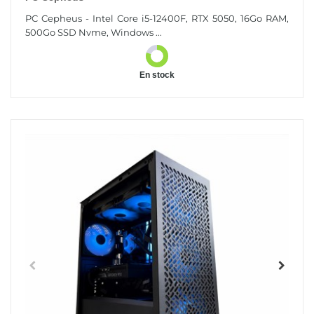
PC Cepheus - Intel Core i5-12400F, RTX 5050, 16Go RAM,
500Go SSD Nvme, Windows ...
En stock