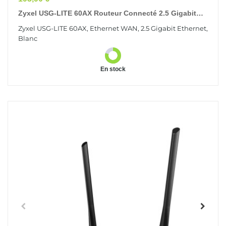
Zyxel USG-LITE 60AX Routeur Connecté 2.5 Gigabit
Ethernet Blanc
Zyxel USG-LITE 60AX, Ethernet WAN, 2.5 Gigabit Ethernet,
Blanc
En stock