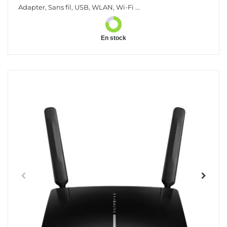
Adapter, Sans fil, USB, WLAN, Wi-Fi ...
En stock