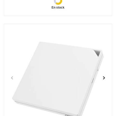
En stock