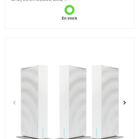
En stock