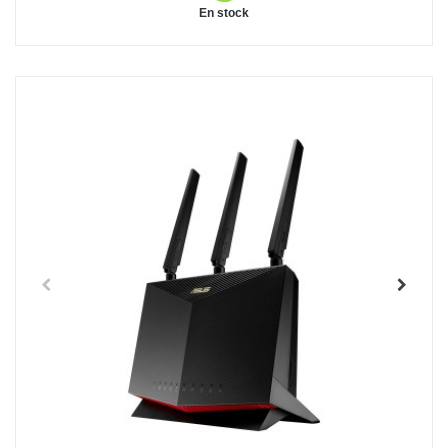
En stock