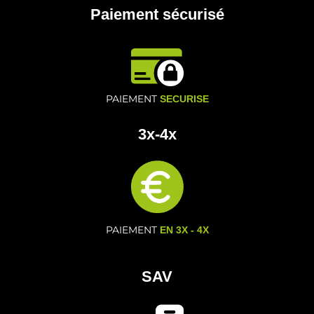
Paiement sécurisé
PAIEMENT
SECURISE
3x-4x
PAIEMENT
EN 3X - 4X
SAV