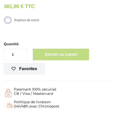
361,90 €
TTC
Rupture de stock
Quantité
Ajouter au panier
Favorites
Paiement 100% sécurisé
CB / Visa / Mastercard
Politique de livraison
24h/48h avec Chronopost