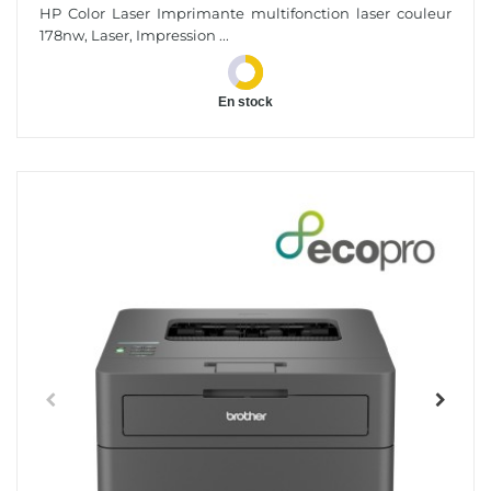
Couleur 178nw
HP Color Laser Imprimante multifonction laser couleur
178nw, Laser, Impression ...
En stock