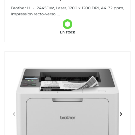
DPI A4 Wifi
Brother HL-L2445DW, Laser, 1200 x 1200 DPI, A4, 32 ppm,
Impression recto-verso, ...
En stock