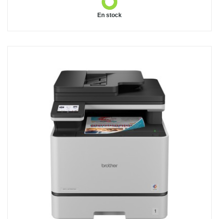
En stock