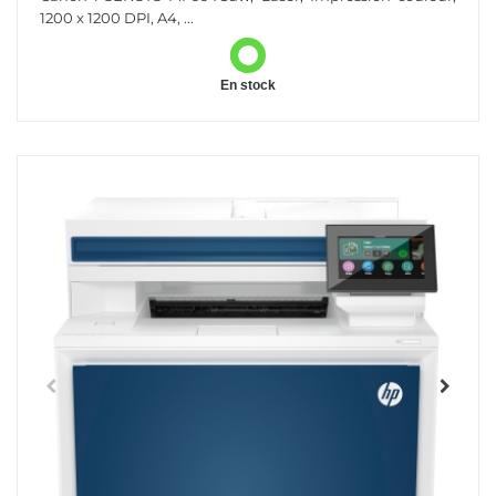
1200 x 1200 DPI, A4, ...
En stock