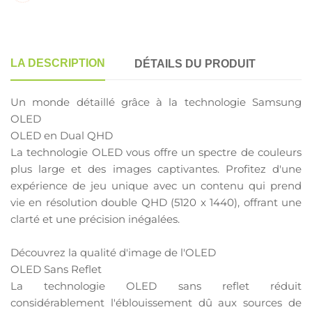
LA DESCRIPTION
DÉTAILS DU PRODUIT
Un monde détaillé grâce à la technologie Samsung
OLED
OLED en Dual QHD
La technologie OLED vous offre un spectre de couleurs
plus large et des images captivantes. Profitez d'une
expérience de jeu unique avec un contenu qui prend
vie en résolution double QHD (5120 x 1440), offrant une
clarté et une précision inégalées.
Découvrez la qualité d'image de l'OLED
OLED Sans Reflet
La technologie OLED sans reflet réduit
considérablement l'éblouissement dû aux sources de