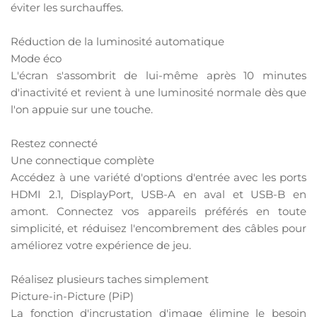
éviter les surchauffes.
Réduction de la luminosité automatique
Mode éco
L'écran s'assombrit de lui-même après 10 minutes
d'inactivité et revient à une luminosité normale dès que
l'on appuie sur une touche.
Restez connecté
Une connectique complète
Accédez à une variété d'options d'entrée avec les ports
HDMI 2.1, DisplayPort, USB-A en aval et USB-B en
amont. Connectez vos appareils préférés en toute
simplicité, et réduisez l'encombrement des câbles pour
améliorez votre expérience de jeu.
Réalisez plusieurs taches simplement
Picture-in-Picture (PiP)
La fonction d'incrustation d'image élimine le besoin