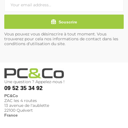
Souscrire
Vous pouvez vous désinscrire à tout moment. Vous
trouverez pour cela nos informations de contact dans les
conditions d'utilisation du site.
Une question ? Appelez-nous !
09 52 35 34 92
PC&Co
ZAC les 4 routes
13 avenue de l'aublette
22100 Quévert
France