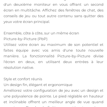
d'un deuxième moniteur en vous offrant un second
écran en multitâche. Affichez des fenêtres de chat, des
conseils de jeu ou tout autre contenu sans quitter des
yeux votre écran principal.
Ensemble, côte à côte, sur un même écran
Picture-by-Picture (PbP)
Utilisez votre écran au maximum de son potentiel et
faites équipe avec vos amis d'une toute nouvelle
manière. La fonctionnalité Picture-by-Picture divise
l'écran en deux, en utilisant deux entrées à leur
résolution native.
Style et confort réunis
Un design fin, élégant et ergonomique
Améliorez votre configuration de jeu avec un design et
une polyvalence de pointe. Le pied réglable en hauteur
et inclinable offrent un meilleur angle de vue quand