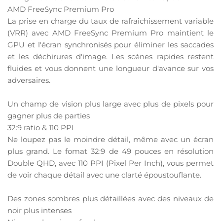
AMD FreeSync Premium Pro
La prise en charge du taux de rafraîchissement variable
(VRR) avec AMD FreeSync Premium Pro maintient le
GPU et l'écran synchronisés pour éliminer les saccades
et les déchirures d'image. Les scènes rapides restent
fluides et vous donnent une longueur d'avance sur vos
adversaires.
Un champ de vision plus large avec plus de pixels pour
gagner plus de parties
32:9 ratio & 110 PPI
Ne loupez pas le moindre détail, même avec un écran
plus grand. Le fomat 32:9 de 49 pouces en résolution
Double QHD, avec 110 PPI (Pixel Per Inch), vous permet
de voir chaque détail avec une clarté époustouflante.
Des zones sombres plus détaillées avec des niveaux de
noir plus intenses