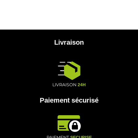
Livraison
LIVRAISON
24H
Paiement sécurisé
PAIEMENT
SECURISE