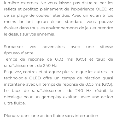
lumière externes. Ne vous laissez pas distraire par les
reflets et profitez pleinement de l'expérience OLED et
de sa plage de couleur étendue. Avec un écran 5 fois
moins brillant qu'un écran standard, vous pouvez
évoluer dans tous les environnements de jeu et prendre
le dessus sur vos ennemis.
Surpassez vos adversaires avec une vitesse
époustouflante
Temps de réponse de 0,03 ms (GtG) et taux de
rafraîchissement de 240 Hz
Esquivez, contrez et attaquez plus vite que les autres. La
technologie OLED offre un temps de réaction quasi
instantané avec un temps de réponse de 0,03 ms (GtG).
Le taux de rafraîchissement de 240 Hz réduit le
décalage pour un gameplay exaltant avec une action
ultra fluide.
Plongez dans une action fluide sans interruption