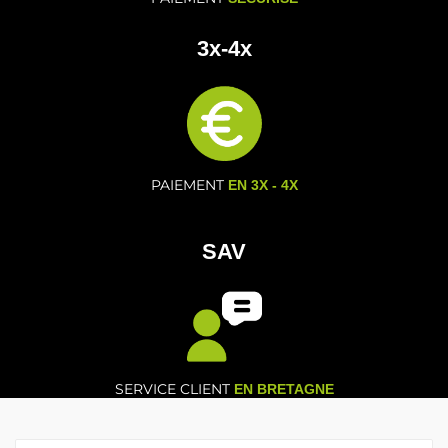
3x-4x
PAIEMENT
EN 3X - 4X
SAV
SERVICE CLIENT
EN BRETAGNE