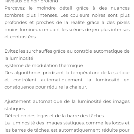
Niveaux de noir profond
Percevez le moindre détail grâce à des nuances
sombres plus intenses. Les couleurs noires sont plus
profondes et proches de la réalité grâce à des pixels
moins lumineux rendant les scènes de jeu plus intenses
et contrastées.
Evitez les surchauffes grâce au contrôle automatique de
la luminosité
Système de modulation thermique
Des algorithmes prédisent la température de la surface
et contrôlent automatiquement la luminosité en
conséquence pour réduire la chaleur.
Ajustement automatique de la luminosité des images
statiques
Détection des logos et de la barre des tâches
La luminosité des images statiques, comme les logos et
les barres de tâches, est automatiquement réduite pour