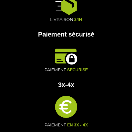
LIVRAISON
24H
Paiement sécurisé
PAIEMENT
SECURISE
3x-4x
PAIEMENT
EN 3X - 4X