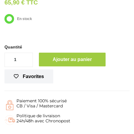
65,90 €
TTC
En stock
Quantité
Ajouter au panier
Favorites
Paiement 100% sécurisé
CB / Visa / Mastercard
Politique de livraison
24h/48h avec Chronopost