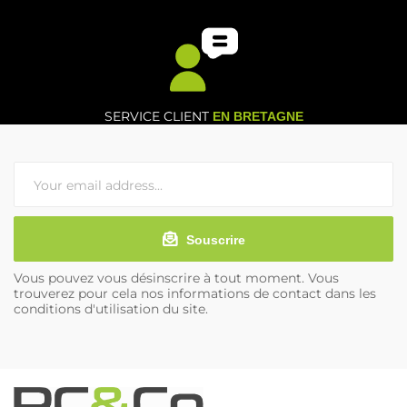
SERVICE CLIENT
EN BRETAGNE
Souscrire
Vous pouvez vous désinscrire à tout moment. Vous
trouverez pour cela nos informations de contact dans les
conditions d'utilisation du site.