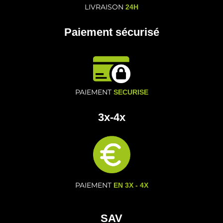
LIVRAISON
24H
Paiement sécurisé
PAIEMENT
SECURISE
3x-4x
PAIEMENT
EN 3X - 4X
SAV