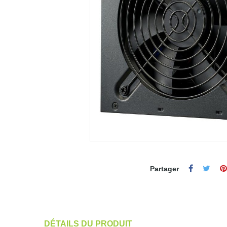
Partager
DÉTAILS DU PRODUIT