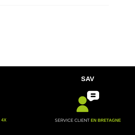
SAV
- 4X
SERVICE CLIENT
EN BRETAGNE