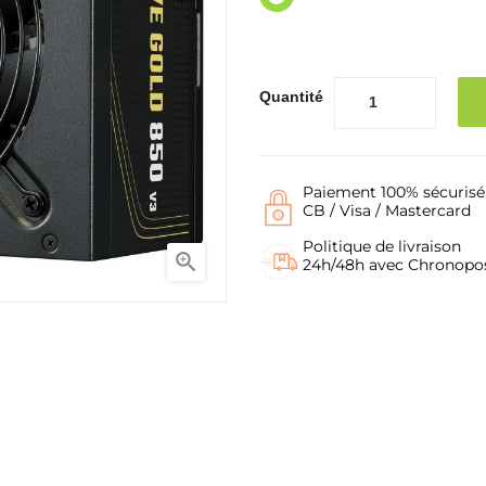
Quantité
Paiement 100% sécurisé
CB / Visa / Mastercard
Politique de livraison

24h/48h avec Chronopo