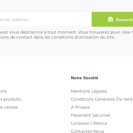
Souscrir
vez vous désinscrire à tout moment. Vous trouverez pour cela 
ions de contact dans les conditions d'utilisation du site.
Notre Société
ons
Mentions Légales
x produits
Conditions Générales De Vent
es ventes
A Propos
Paiement Sécurisé
Livraison / Retour
Contactez-Nous