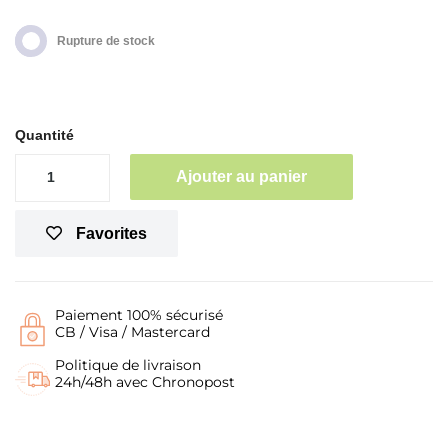
Rupture de stock
Quantité
Ajouter au panier
Favorites
Paiement 100% sécurisé
CB / Visa / Mastercard
Politique de livraison
24h/48h avec Chronopost