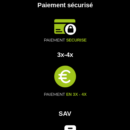
Paiement sécurisé
PAIEMENT
SECURISE
3x-4x
PAIEMENT
EN 3X - 4X
SAV