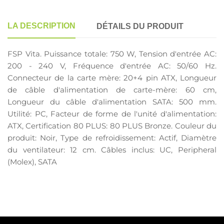
LA DESCRIPTION
DÉTAILS DU PRODUIT
FSP Vita. Puissance totale: 750 W, Tension d'entrée AC:
200 - 240 V, Fréquence d'entrée AC: 50/60 Hz.
Connecteur de la carte mère: 20+4 pin ATX, Longueur
de câble d'alimentation de carte-mère: 60 cm,
Longueur du câble d'alimentation SATA: 500 mm.
Utilité: PC, Facteur de forme de l'unité d'alimentation:
ATX, Certification 80 PLUS: 80 PLUS Bronze. Couleur du
produit: Noir, Type de refroidissement: Actif, Diamètre
du ventilateur: 12 cm. Câbles inclus: UC, Peripheral
(Molex), SATA