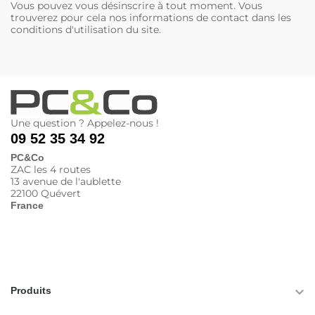
Vous pouvez vous désinscrire à tout moment. Vous
trouverez pour cela nos informations de contact dans les
conditions d'utilisation du site.
Une question ? Appelez-nous !
09 52 35 34 92
PC&Co
ZAC les 4 routes
13 avenue de l'aublette
22100 Quévert
France

Produits