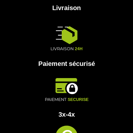
Livraison
LIVRAISON
24H
Paiement sécurisé
PAIEMENT
SECURISE
3x-4x