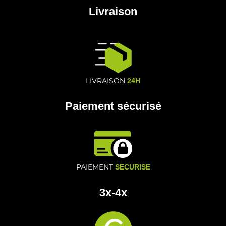
Livraison
LIVRAISON
24H
Paiement sécurisé
PAIEMENT
SECURISE
3x-4x