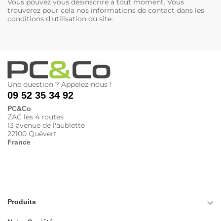
Vous pouvez vous désinscrire à tout moment. Vous
trouverez pour cela nos informations de contact dans les
conditions d'utilisation du site.
Une question ? Appelez-nous !
09 52 35 34 92
PC&Co
ZAC les 4 routes
13 avenue de l'aublette
22100 Quévert
France

Produits