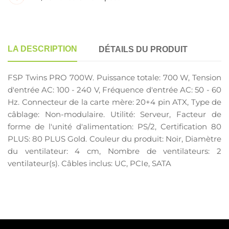
LA DESCRIPTION
DÉTAILS DU PRODUIT
FSP Twins PRO 700W. Puissance totale: 700 W, Tension
d'entrée AC: 100 - 240 V, Fréquence d'entrée AC: 50 - 60
Hz. Connecteur de la carte mère: 20+4 pin ATX, Type de
câblage: Non-modulaire. Utilité: Serveur, Facteur de
forme de l'unité d'alimentation: PS/2, Certification 80
PLUS: 80 PLUS Gold. Couleur du produit: Noir, Diamètre
du ventilateur: 4 cm, Nombre de ventilateurs: 2
ventilateur(s). Câbles inclus: UC, PCIe, SATA