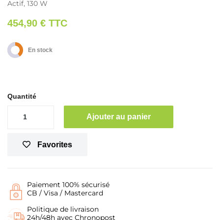
Actif, 130 W
454,90 €
TTC
En stock
Quantité
Ajouter au panier
Favorites
Paiement 100% sécurisé
CB / Visa / Mastercard
Politique de livraison
24h/48h avec Chronopost