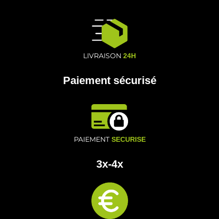
LIVRAISON
24H
Paiement sécurisé
PAIEMENT
SECURISE
3x-4x