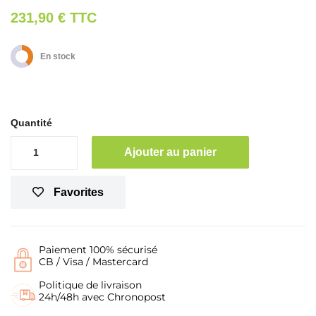
231,90 €
TTC
En stock
Quantité
Ajouter au panier
Favorites
Paiement 100% sécurisé
CB / Visa / Mastercard
Politique de livraison
24h/48h avec Chronopost