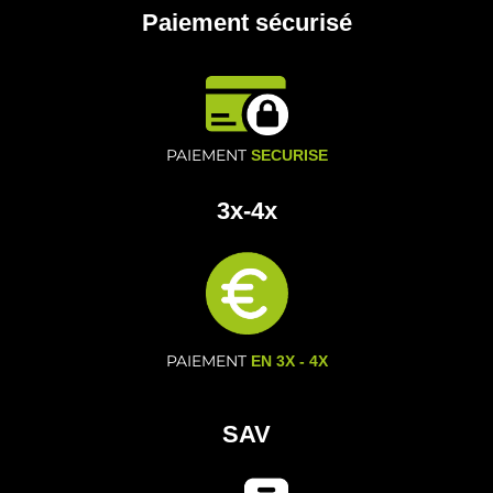
Paiement sécurisé
PAIEMENT
SECURISE
3x-4x
PAIEMENT
EN 3X - 4X
SAV