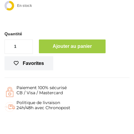
En stock
Quantité
Ajouter au panier
Favorites
Paiement 100% sécurisé
CB / Visa / Mastercard
Politique de livraison
24h/48h avec Chronopost