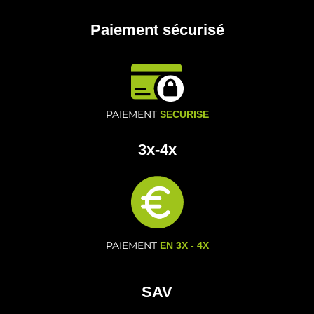
Paiement sécurisé
PAIEMENT
SECURISE
3x-4x
PAIEMENT
EN 3X - 4X
SAV