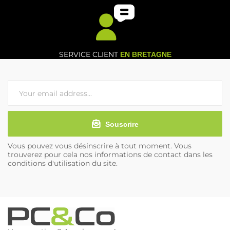
SERVICE CLIENT
EN BRETAGNE
Souscrire
Vous pouvez vous désinscrire à tout moment. Vous
trouverez pour cela nos informations de contact dans les
conditions d'utilisation du site.