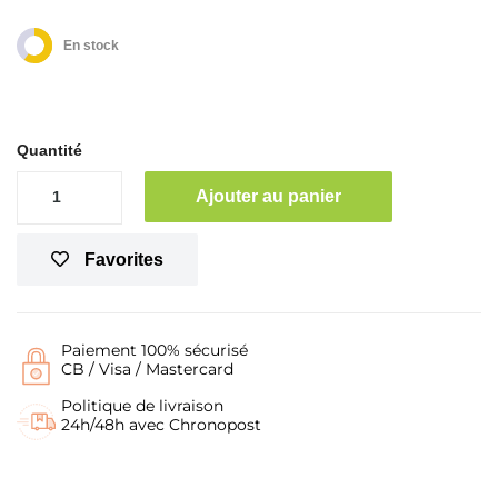
En stock
Quantité
Ajouter au panier
Favorites
Paiement 100% sécurisé
CB / Visa / Mastercard
Politique de livraison
24h/48h avec Chronopost