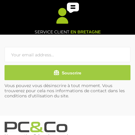
SERVICE CLIENT
EN BRETAGNE
Souscrire
Vous pouvez vous désinscrire à tout moment. Vous
trouverez pour cela nos informations de contact dans les
conditions d'utilisation du site.