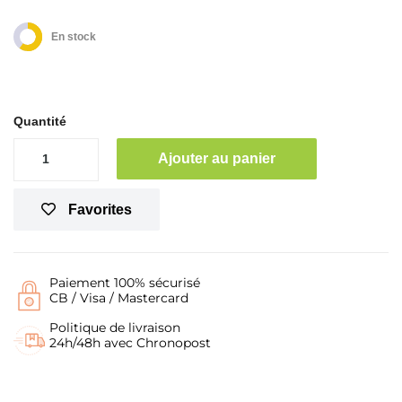
En stock
Quantité
Ajouter au panier
Favorites
Paiement 100% sécurisé
CB / Visa / Mastercard
Politique de livraison
24h/48h avec Chronopost