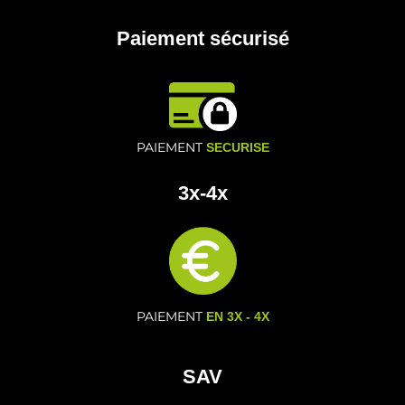
Paiement sécurisé
PAIEMENT
SECURISE
3x-4x
PAIEMENT
EN 3X - 4X
SAV