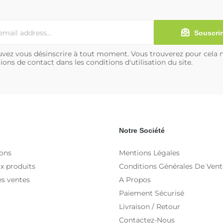
Souscrir
vez vous désinscrire à tout moment. Vous trouverez pour cela 
ions de contact dans les conditions d'utilisation du site.
Notre Société
ons
Mentions Légales
x produits
Conditions Générales De Vent
es ventes
A Propos
Paiement Sécurisé
Livraison / Retour
Contactez-Nous