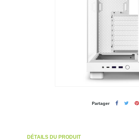
Partager
DÉTAILS DU PRODUIT