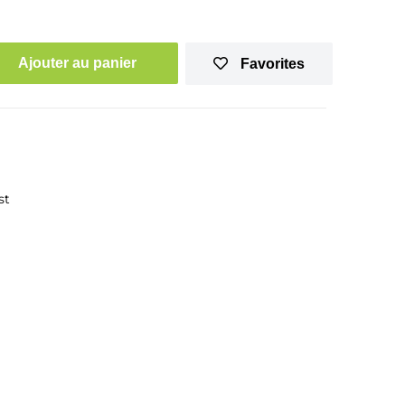
Ajouter au panier
Favorites
st