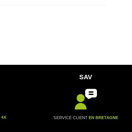
SAV
- 4X
SERVICE CLIENT
EN BRETAGNE