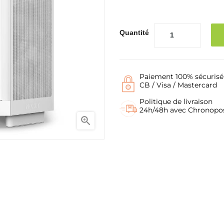
Quantité
Paiement 100% sécurisé
CB / Visa / Mastercard
Politique de livraison
24h/48h avec Chronopo
