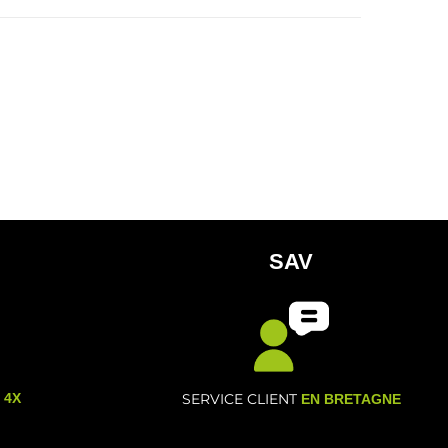
SAV
- 4X
SERVICE CLIENT
EN BRETAGNE