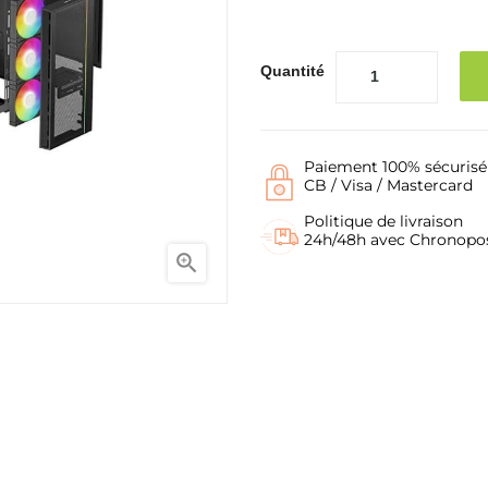
Quantité
Paiement 100% sécurisé
CB / Visa / Mastercard
Politique de livraison
24h/48h avec Chronopo
