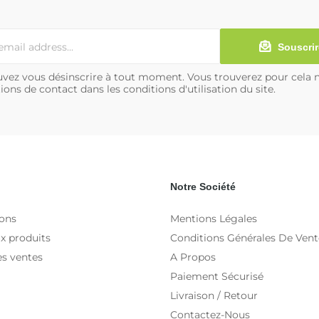
Souscrir
vez vous désinscrire à tout moment. Vous trouverez pour cela 
ions de contact dans les conditions d'utilisation du site.
Notre Société
ons
Mentions Légales
x produits
Conditions Générales De Vent
es ventes
A Propos
Paiement Sécurisé
Livraison / Retour
Contactez-Nous