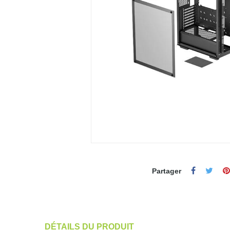
Partager
DÉTAILS DU PRODUIT