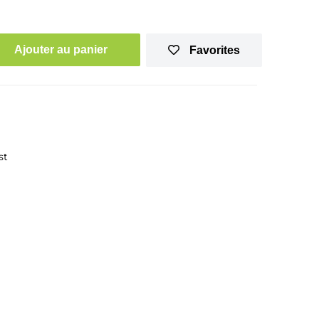
Ajouter au panier
Favorites
st