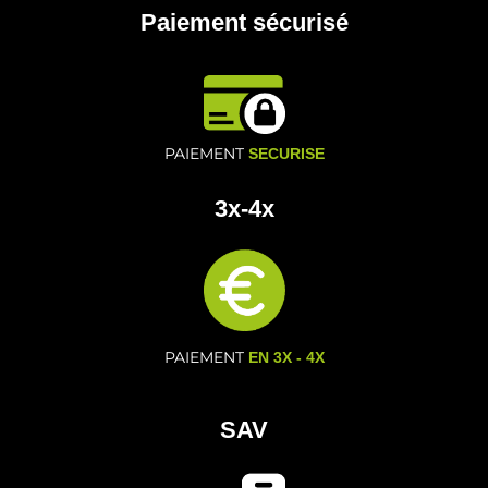
Paiement sécurisé
PAIEMENT
SECURISE
3x-4x
PAIEMENT
EN 3X - 4X
SAV