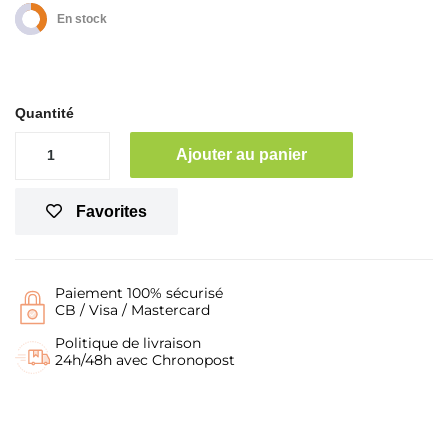
En stock
Quantité
Ajouter au panier
Favorites
Paiement 100% sécurisé
CB / Visa / Mastercard
Politique de livraison
24h/48h avec Chronopost