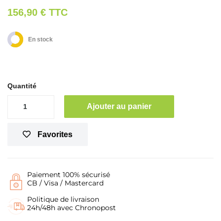
156,90 €
TTC
En stock
Quantité
Ajouter au panier
Favorites
Paiement 100% sécurisé
CB / Visa / Mastercard
Politique de livraison
24h/48h avec Chronopost