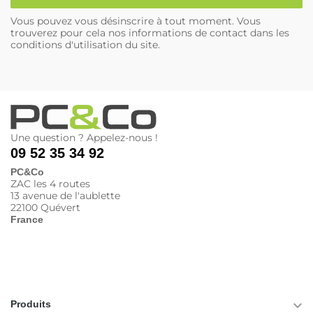
Vous pouvez vous désinscrire à tout moment. Vous
trouverez pour cela nos informations de contact dans les
conditions d'utilisation du site.
Une question ? Appelez-nous !
09 52 35 34 92
PC&Co
ZAC les 4 routes
13 avenue de l'aublette
22100 Quévert
France

Produits