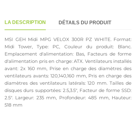
LA DESCRIPTION
DÉTAILS DU PRODUIT
MSI GEH Midi MPG VELOX 300R PZ WHITE. Format:
Midi Tower, Type: PC, Couleur du produit: Blanc.
Emplacement d'alimentation: Bas, Facteurs de forme
d'alimentation pris en charge: ATX. Ventilateurs installés
avant: 2x 160 mm, Prise en charge des diamètres des
ventilateurs avants: 120,140,160 mm, Pris en charge des
diamètres des ventilateurs latérals: 120 mm. Tailles de
disques durs supportées: 2.5,3.5", Facteur de forme SSD:
2.5". Largeur: 235 mm, Profondeur: 485 mm, Hauteur:
518 mm