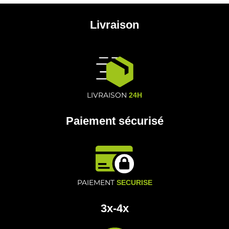
Livraison
LIVRAISON
24H
Paiement sécurisé
PAIEMENT
SECURISE
3x-4x