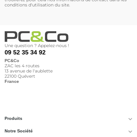
conditions d'utilisation du site.
Une question ? Appelez-nous !
09 52 35 34 92
PC&Co
ZAC les 4 routes
13 avenue de l'aublette
22100 Quévert
France

Produits

Notre Société