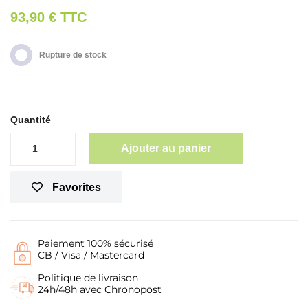
93,90 €
TTC
Rupture de stock
Quantité
Ajouter au panier
Favorites
Paiement 100% sécurisé
CB / Visa / Mastercard
Politique de livraison
24h/48h avec Chronopost