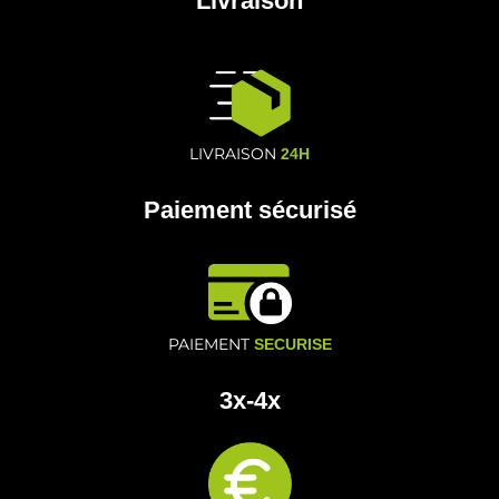
Livraison
LIVRAISON
24H
Paiement sécurisé
PAIEMENT
SECURISE
3x-4x