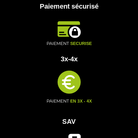
Paiement sécurisé
PAIEMENT
SECURISE
3x-4x
PAIEMENT
EN 3X - 4X
SAV