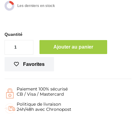
Les derniers en stock
Quantité
Ajouter au panier
Favorites
Paiement 100% sécurisé
CB / Visa / Mastercard
Politique de livraison
24h/48h avec Chronopost