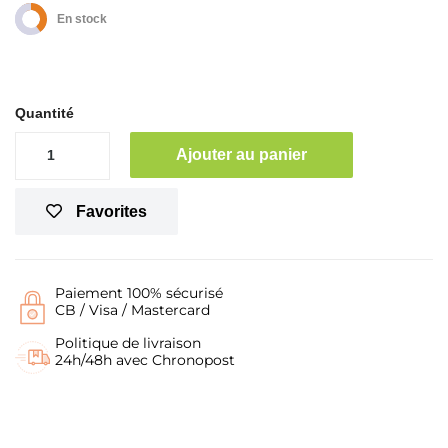
En stock
Quantité
Ajouter au panier
Favorites
Paiement 100% sécurisé
CB / Visa / Mastercard
Politique de livraison
24h/48h avec Chronopost