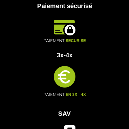
Paiement sécurisé
PAIEMENT
SECURISE
3x-4x
PAIEMENT
EN 3X - 4X
SAV