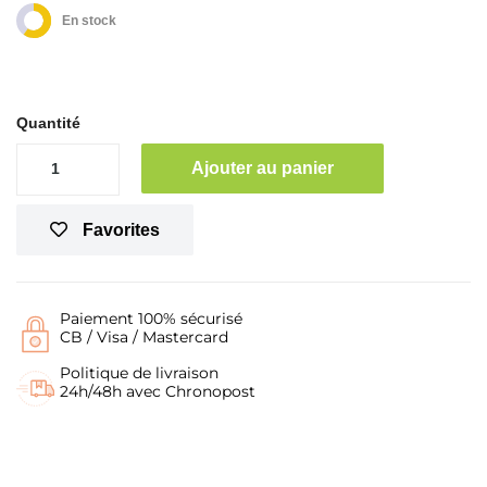
En stock
Quantité
Ajouter au panier
Favorites
Paiement 100% sécurisé
CB / Visa / Mastercard
Politique de livraison
24h/48h avec Chronopost