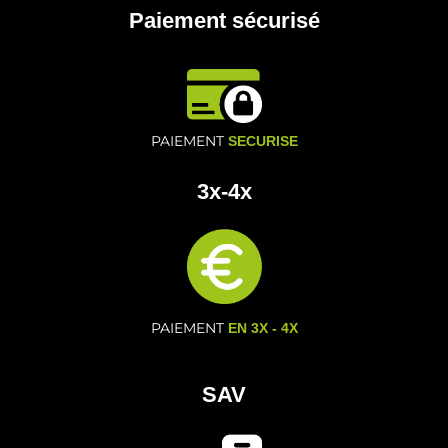
Paiement sécurisé
PAIEMENT
SECURISE
3x-4x
PAIEMENT
EN 3X - 4X
SAV