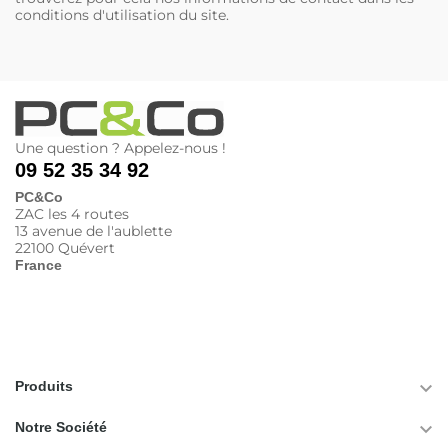
conditions d'utilisation du site.
Une question ? Appelez-nous !
09 52 35 34 92
PC&Co
ZAC les 4 routes
13 avenue de l'aublette
22100 Quévert
France

Produits

Notre Société