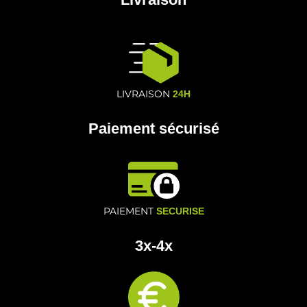
LIVRAISON
24H
Paiement sécurisé
PAIEMENT
SECURISE
3x-4x