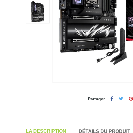
Partager
LA DESCRIPTION
DÉTAILS DU PRODUIT