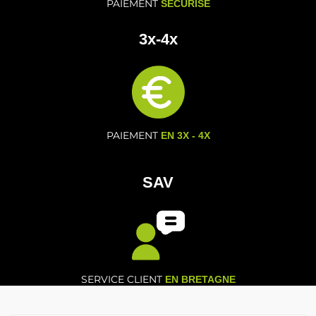
PAIEMENT
SECURISE
3x-4x
PAIEMENT
EN 3X - 4X
SAV
SERVICE CLIENT
EN BRETAGNE