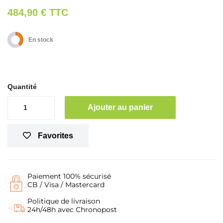
484,90 €
TTC
En stock
Quantité
Ajouter au panier
Favorites
Paiement 100% sécurisé
CB / Visa / Mastercard
Politique de livraison
24h/48h avec Chronopost