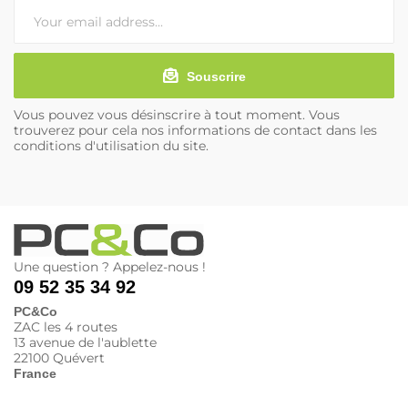
Souscrire
Vous pouvez vous désinscrire à tout moment. Vous
trouverez pour cela nos informations de contact dans les
conditions d'utilisation du site.
Une question ? Appelez-nous !
09 52 35 34 92
PC&Co
ZAC les 4 routes
13 avenue de l'aublette
22100 Quévert
France