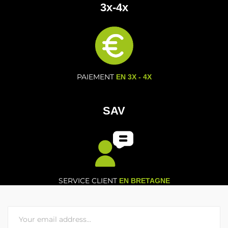
3x-4x
PAIEMENT
EN 3X - 4X
SAV
SERVICE CLIENT
EN BRETAGNE