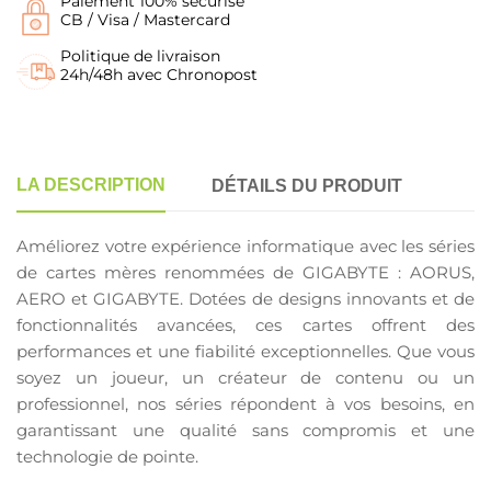
Paiement 100% sécurisé
CB / Visa / Mastercard
Politique de livraison
24h/48h avec Chronopost
LA DESCRIPTION
DÉTAILS DU PRODUIT
Améliorez votre expérience informatique avec les séries
de cartes mères renommées de GIGABYTE : AORUS,
AERO et GIGABYTE. Dotées de designs innovants et de
fonctionnalités avancées, ces cartes offrent des
performances et une fiabilité exceptionnelles. Que vous
soyez un joueur, un créateur de contenu ou un
professionnel, nos séries répondent à vos besoins, en
garantissant une qualité sans compromis et une
technologie de pointe.