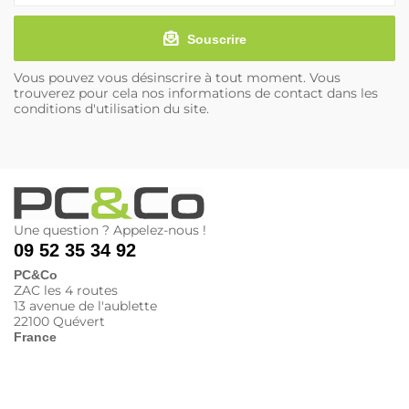
Souscrire
Vous pouvez vous désinscrire à tout moment. Vous
trouverez pour cela nos informations de contact dans les
conditions d'utilisation du site.
Une question ? Appelez-nous !
09 52 35 34 92
PC&Co
ZAC les 4 routes
13 avenue de l'aublette
22100 Quévert
France