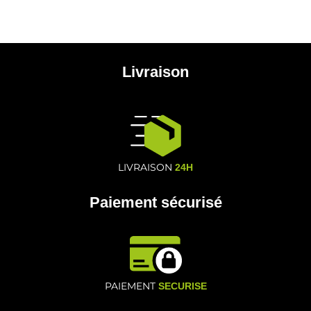
Livraison
LIVRAISON
24H
Paiement sécurisé
PAIEMENT
SECURISE