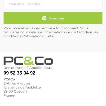
Souscrire
Vous pouvez vous désinscrire à tout moment. Vous
trouverez pour cela nos informations de contact dans les
conditions d'utilisation du site.
Une question ? Appelez-nous !
09 52 35 34 92
PC&Co
ZAC les 4 routes
13 avenue de l'aublette
22100 Quévert
France