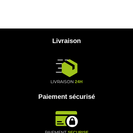
Livraison
LIVRAISON
24H
Paiement sécurisé
PAIEMENT
SECURISE