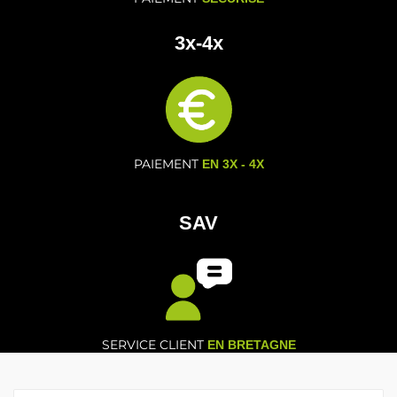
3x-4x
PAIEMENT
EN 3X - 4X
SAV
SERVICE CLIENT
EN BRETAGNE