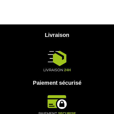
Livraison
LIVRAISON
24H
Paiement sécurisé
PAIEMENT
SECURISE