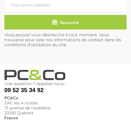
Souscrire
Vous pouvez vous désinscrire à tout moment. Vous
trouverez pour cela nos informations de contact dans les
conditions d'utilisation du site.
Une question ? Appelez-nous !
09 52 35 34 92
PC&Co
ZAC les 4 routes
13 avenue de l'aublette
22100 Quévert
France