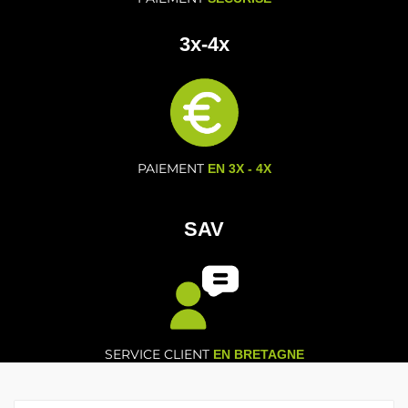
3x-4x
PAIEMENT
EN 3X - 4X
SAV
SERVICE CLIENT
EN BRETAGNE