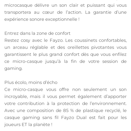
microcasque délivre un son clair et puissant qui vous
transportera au cœur de l’action. La garantie d’une
expérience sonore exceptionnelle !
Entrez dans la zone de confort
Restez cosy avec le Fayzo. Les coussinets confortables,
un arceau réglable et des oreillettes pivotantes vous
garantissent le plus grand confort dès que vous enfilez
ce micro-casque jusqu’à la fin de votre session de
gaming.
Plus écolo, moins d’écho
Ce micro-casque vous offre non seulement un son
incroyable, mais il vous permet également d’apporter
votre contribution à la protection de l’environnement.
Avec une composition de 85 % de plastique recyclé, le
casque gaming sans fil Fayzo Dual est fait pour les
joueurs ET la planète !