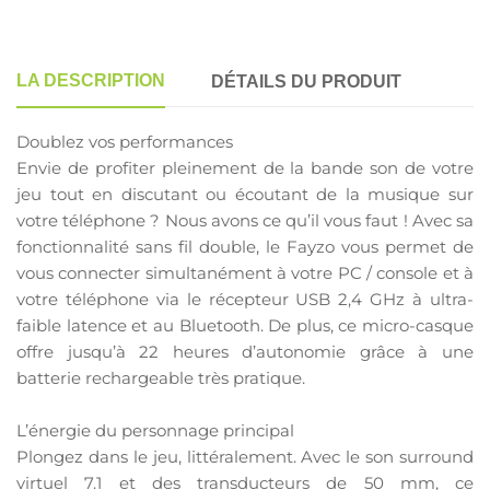
LA DESCRIPTION
DÉTAILS DU PRODUIT
Doublez vos performances
Envie de profiter pleinement de la bande son de votre
jeu tout en discutant ou écoutant de la musique sur
votre téléphone ? Nous avons ce qu’il vous faut ! Avec sa
fonctionnalité sans fil double, le Fayzo vous permet de
vous connecter simultanément à votre PC / console et à
votre téléphone via le récepteur USB 2,4 GHz à ultra-
faible latence et au Bluetooth. De plus, ce micro-casque
offre jusqu’à 22 heures d’autonomie grâce à une
batterie rechargeable très pratique.
L’énergie du personnage principal
Plongez dans le jeu, littéralement. Avec le son surround
virtuel 7.1 et des transducteurs de 50 mm, ce