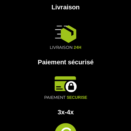
Livraison
LIVRAISON
24H
Paiement sécurisé
PAIEMENT
SECURISE
3x-4x