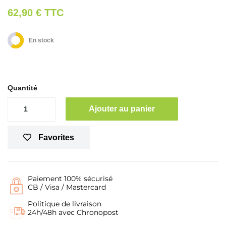
62,90 €
TTC
En stock
Quantité
Ajouter au panier
Favorites
Paiement 100% sécurisé
CB / Visa / Mastercard
Politique de livraison
24h/48h avec Chronopost