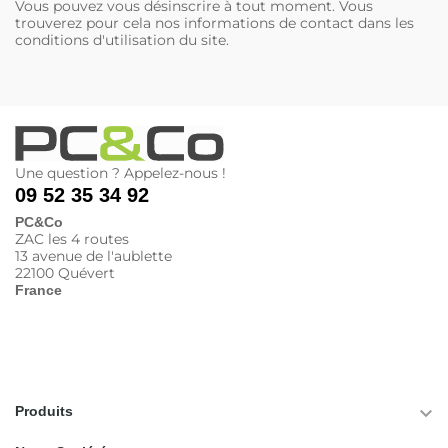
Vous pouvez vous désinscrire à tout moment. Vous
trouverez pour cela nos informations de contact dans les
conditions d'utilisation du site.
Une question ? Appelez-nous !
09 52 35 34 92
PC&Co
ZAC les 4 routes
13 avenue de l'aublette
22100 Quévert
France

Produits