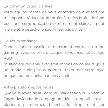
La communication clarifiée
Votre équipe mérite de vous entendre haut et fort : le
microphone réducteur de bruits filtre les bruits de fond
pour une communication extrêmement claire ; il peut
même être détaché lorsqu’il n’est pas utilisé !
Couleurs tendance
Donnez une nouvelle dimension à votre setup de
gaming avec ce micro-casque tendance. L’éclairage
RGB
multicolore réglable avec trois modes de couleurs (plus
un mode éteint) vous permet d’exprimer votre style
unique tout en enchaînant les victoires.
Votre plateforme, vos règles
Que vous soyez de la Team PC, PlayStation ou Switch, le
Fayzo deviendra le compagnon idéal. Compatible avec
plusieurs plateformes, branchez-le simplement sur