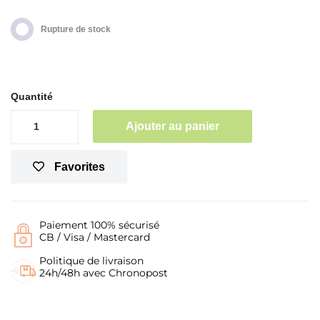
Rupture de stock
Quantité
Ajouter au panier
Favorites
Paiement 100% sécurisé
CB / Visa / Mastercard
Politique de livraison
24h/48h avec Chronopost