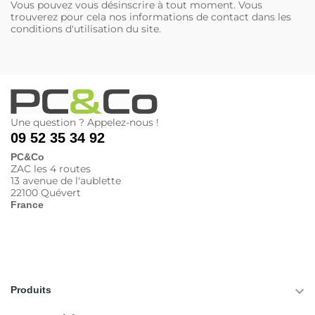
Vous pouvez vous désinscrire à tout moment. Vous
trouverez pour cela nos informations de contact dans les
conditions d'utilisation du site.
Une question ? Appelez-nous !
09 52 35 34 92
PC&Co
ZAC les 4 routes
13 avenue de l'aublette
22100 Quévert
France

Produits