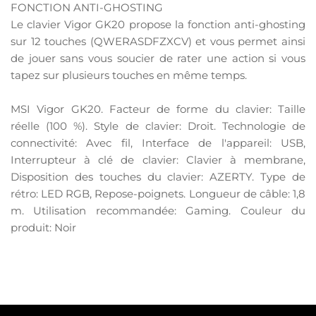
FONCTION ANTI-GHOSTING
Le clavier Vigor GK20 propose la fonction anti-ghosting
sur 12 touches (QWERASDFZXCV) et vous permet ainsi
de jouer sans vous soucier de rater une action si vous
tapez sur plusieurs touches en même temps.
MSI Vigor GK20. Facteur de forme du clavier: Taille
réelle (100 %). Style de clavier: Droit. Technologie de
connectivité: Avec fil, Interface de l'appareil: USB,
Interrupteur à clé de clavier: Clavier à membrane,
Disposition des touches du clavier: AZERTY. Type de
rétro: LED RGB, Repose-poignets. Longueur de câble: 1,8
m. Utilisation recommandée: Gaming. Couleur du
produit: Noir