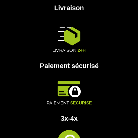
Livraison
LIVRAISON
24H
Paiement sécurisé
PAIEMENT
SECURISE
3x-4x