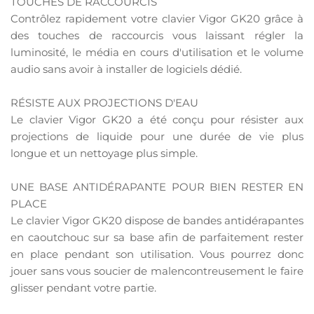
TOUCHES DE RACCOURCIS
Contrôlez rapidement votre clavier Vigor GK20 grâce à
des touches de raccourcis vous laissant régler la
luminosité, le média en cours d'utilisation et le volume
audio sans avoir à installer de logiciels dédié.
RÉSISTE AUX PROJECTIONS D'EAU
Le clavier Vigor GK20 a été conçu pour résister aux
projections de liquide pour une durée de vie plus
longue et un nettoyage plus simple.
UNE BASE ANTIDÉRAPANTE POUR BIEN RESTER EN
PLACE
Le clavier Vigor GK20 dispose de bandes antidérapantes
en caoutchouc sur sa base afin de parfaitement rester
en place pendant son utilisation. Vous pourrez donc
jouer sans vous soucier de malencontreusement le faire
glisser pendant votre partie.