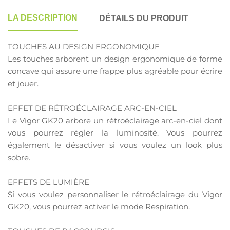
LA DESCRIPTION
DÉTAILS DU PRODUIT
TOUCHES AU DESIGN ERGONOMIQUE
Les touches arborent un design ergonomique de forme
concave qui assure une frappe plus agréable pour écrire
et jouer.
EFFET DE RÉTROÉCLAIRAGE ARC-EN-CIEL
Le Vigor GK20 arbore un rétroéclairage arc-en-ciel dont
vous pourrez régler la luminosité. Vous pourrez
également le désactiver si vous voulez un look plus
sobre.
EFFETS DE LUMIÈRE
Si vous voulez personnaliser le rétroéclairage du Vigor
GK20, vous pourrez activer le mode Respiration.