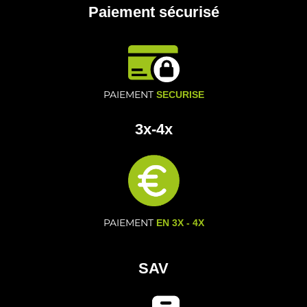
Paiement sécurisé
PAIEMENT
SECURISE
3x-4x
PAIEMENT
EN 3X - 4X
SAV