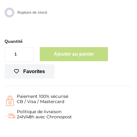
Rupture de stock
Quantité
Ajouter au panier
Favorites
Paiement 100% sécurisé
CB / Visa / Mastercard
Politique de livraison
24h/48h avec Chronopost