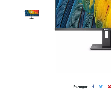
Partager