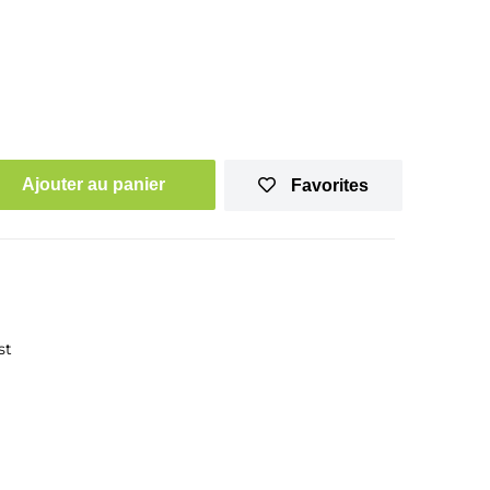
Ajouter au panier
Favorites
st