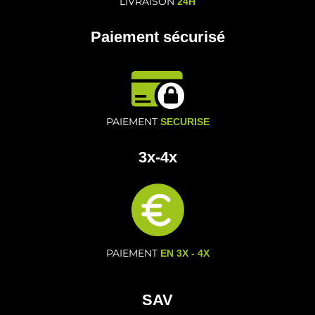
LIVRAISON
24H
Paiement sécurisé
PAIEMENT
SECURISE
3x-4x
PAIEMENT
EN 3X - 4X
SAV