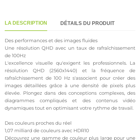
LA DESCRIPTION
DÉTAILS DU PRODUIT
Des performances et des images fluides
Une résolution QHD avec un taux de rafraîchissement
de 100Hz
L'excellence visuelle qu'exigent les professionnels. La
résolution QHD (2560x1440) et la fréquence de
rafraîchissement de 100 Hz s'associent pour créer des
images détaillées grâce à une densité de pixels plus
élevée. Plongez dans des conceptions complexes, des
diagrammes compliqués et des contenus vidéo
dynamiques tout en optimisant votre rythme de travail.
Des couleurs proches du réel
1,07 milliard de couleurs avec HDR10
Découvrez une gamme de couleur plus large pour une