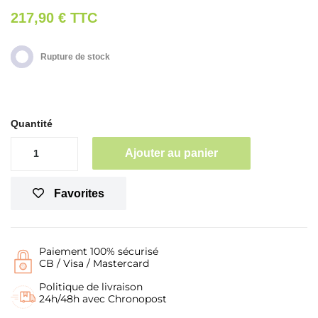
217,90 €
TTC
Rupture de stock
Quantité
Ajouter au panier
Favorites
Paiement 100% sécurisé
CB / Visa / Mastercard
Politique de livraison
24h/48h avec Chronopost