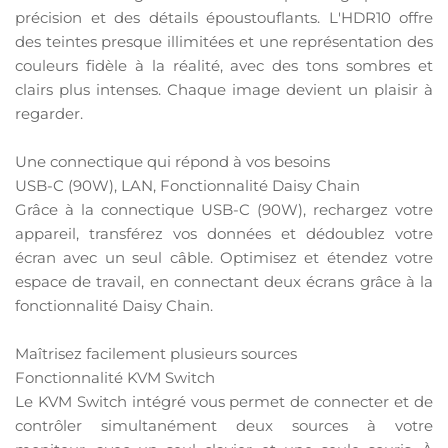
précision et des détails époustouflants. L'HDR10 offre
des teintes presque illimitées et une représentation des
couleurs fidèle à la réalité, avec des tons sombres et
clairs plus intenses. Chaque image devient un plaisir à
regarder.
Une connectique qui répond à vos besoins
USB-C (90W), LAN, Fonctionnalité Daisy Chain
Grâce à la connectique USB-C (90W), rechargez votre
appareil, transférez vos données et dédoublez votre
écran avec un seul câble. Optimisez et étendez votre
espace de travail, en connectant deux écrans grâce à la
fonctionnalité Daisy Chain.
Maîtrisez facilement plusieurs sources
Fonctionnalité KVM Switch
Le KVM Switch intégré vous permet de connecter et de
contrôler simultanément deux sources à votre