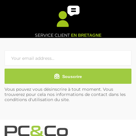
SERVICE CLIENT
EN BRETAGNE
Souscrire
Vous pouvez vous désinscrire à tout moment. Vous
trouverez pour cela nos informations de contact dans les
conditions d'utilisation du site.