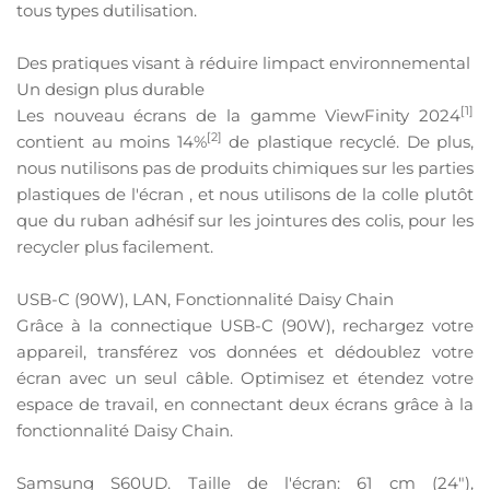
tous types dutilisation.
Des pratiques visant à réduire limpact environnemental
Un design plus durable
[1]
Les nouveau écrans de la gamme ViewFinity 2024
[2]
contient au moins 14%
de plastique recyclé. De plus,
nous nutilisons pas de produits chimiques sur les parties
plastiques de l'écran , et nous utilisons de la colle plutôt
que du ruban adhésif sur les jointures des colis, pour les
recycler plus facilement.
USB-C (90W), LAN, Fonctionnalité Daisy Chain
Grâce à la connectique USB-C (90W), rechargez votre
appareil, transférez vos données et dédoublez votre
écran avec un seul câble. Optimisez et étendez votre
espace de travail, en connectant deux écrans grâce à la
fonctionnalité Daisy Chain.
Samsung S60UD. Taille de l'écran: 61 cm (24"),