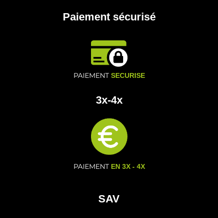
Paiement sécurisé
PAIEMENT
SECURISE
3x-4x
PAIEMENT
EN 3X - 4X
SAV