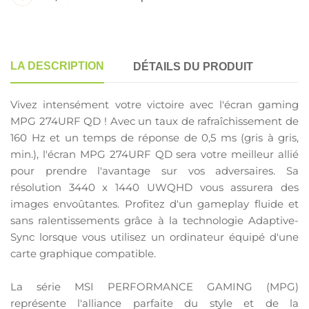
LA DESCRIPTION
DÉTAILS DU PRODUIT
Vivez intensément votre victoire avec l'écran gaming
MPG 274URF QD ! Avec un taux de rafraîchissement de
160 Hz et un temps de réponse de 0,5 ms (gris à gris,
min.), l'écran MPG 274URF QD sera votre meilleur allié
pour prendre l'avantage sur vos adversaires. Sa
résolution 3440 x 1440 UWQHD vous assurera des
images envoûtantes. Profitez d'un gameplay fluide et
sans ralentissements grâce à la technologie Adaptive-
Sync lorsque vous utilisez un ordinateur équipé d'une
carte graphique compatible.
La série MSI PERFORMANCE GAMING (MPG)
représente l'alliance parfaite du style et de la