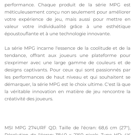
performance. Chaque produit de la série MPG est
méticuleusement conçu non seulement pour améliorer
votre expérience de jeu, mais aussi pour mettre en
valeur votre individualité grâce à une esthétique
époustouflante et à une technologie innovante.
La série MPG incarne l'essence de la coolitude et de la
tendance, offrant aux joueurs une plateforme pour
s'exprimer avec une large gamme de couleurs et de
designs captivants. Pour ceux qui sont passionnés par
les performances de haut niveau et qui souhaitent se
démarquer, la série MPG est le choix ultime. C'est là que
la véritable innovation en matière de jeu rencontre la
créativité des joueurs.
MSI MPG 274URF QD. Taille de l'écran: 68,6 cm (27"),
Résolution de l'écran: 3840 x 2160 pixels, Type HD: 4K