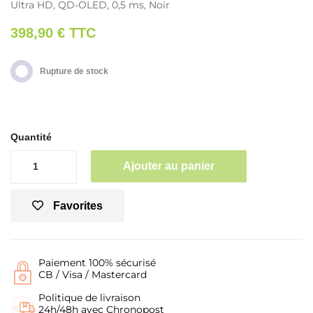
Ultra HD, QD-OLED, 0,5 ms, Noir
398,90 €
TTC
Rupture de stock
Quantité
Ajouter au panier
Favorites
Paiement 100% sécurisé
CB / Visa / Mastercard
Politique de livraison
24h/48h avec Chronopost