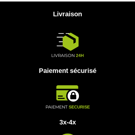
Livraison
LIVRAISON
24H
Paiement sécurisé
PAIEMENT
SECURISE
3x-4x