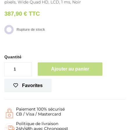
pixels, Wide Quad HD, LCD, 1 ms, Noir
387,90 €
TTC
Rupture de stock
Quantité
Ajouter au panier
Favorites
Paiement 100% sécurisé
CB / Visa / Mastercard
Politique de livraison
24h/48h avec Chronopost