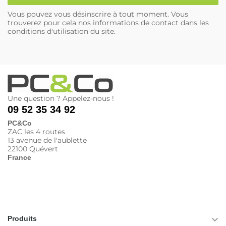
Vous pouvez vous désinscrire à tout moment. Vous
trouverez pour cela nos informations de contact dans les
conditions d'utilisation du site.
Une question ? Appelez-nous !
09 52 35 34 92
PC&Co
ZAC les 4 routes
13 avenue de l'aublette
22100 Quévert
France

Produits