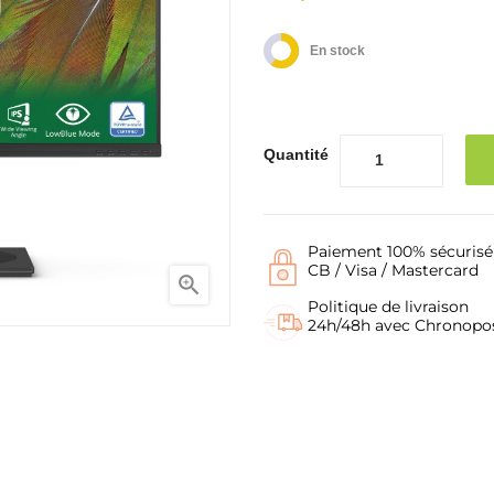
En stock
Quantité
Paiement 100% sécurisé
CB / Visa / Mastercard

Politique de livraison
24h/48h avec Chronopo