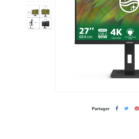
Partager