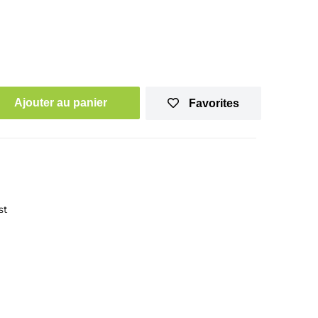
Ajouter au panier
Favorites
st