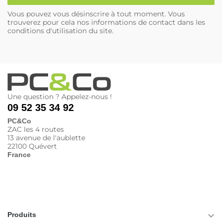
Vous pouvez vous désinscrire à tout moment. Vous
trouverez pour cela nos informations de contact dans les
conditions d'utilisation du site.
Une question ? Appelez-nous !
09 52 35 34 92
PC&Co
ZAC les 4 routes
13 avenue de l'aublette
22100 Quévert
France

Produits