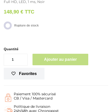
Full HD, LED, 1 ms, Noir
148,90 €
TTC
Rupture de stock
Quantité
Ajouter au panier
Favorites
Paiement 100% sécurisé
CB / Visa / Mastercard
Politique de livraison
24h/48h avec Chronopost