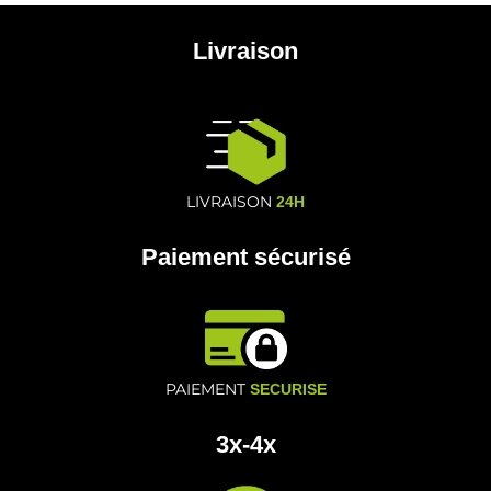
Livraison
LIVRAISON
24H
Paiement sécurisé
PAIEMENT
SECURISE
3x-4x