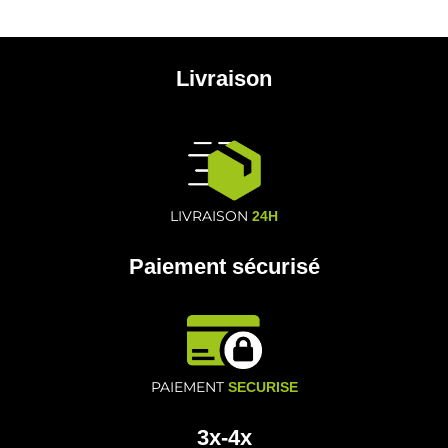
Livraison
LIVRAISON
24H
Paiement sécurisé
PAIEMENT
SECURISE
3x-4x