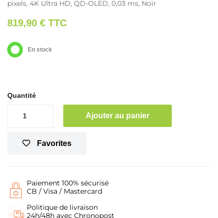
pixels, 4K Ultra HD, QD-OLED, 0,03 ms, Noir
819,90 €
TTC
En stock
Quantité
Ajouter au panier
Favorites
Paiement 100% sécurisé
CB / Visa / Mastercard
Politique de livraison
24h/48h avec Chronopost