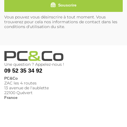
Souscrire
Vous pouvez vous désinscrire à tout moment. Vous
trouverez pour cela nos informations de contact dans les
conditions d'utilisation du site.
Une question ? Appelez-nous !
09 52 35 34 92
PC&Co
ZAC les 4 routes
13 avenue de l'aublette
22100 Quévert
France