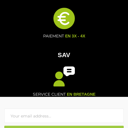
PAIEMENT
EN 3X - 4X
SAV
SERVICE CLIENT
EN BRETAGNE