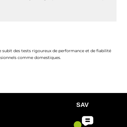
subit des tests rigoureux de performance et de fiabilité
fessionnels comme domestiques.
SAV