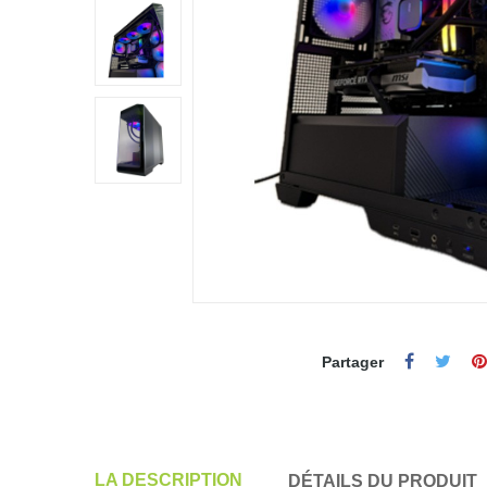
Partager
LA DESCRIPTION
DÉTAILS DU PRODUIT