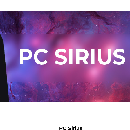
PC Sirius