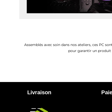
Assemblés avec soin dans nos ateliers, ces PC sont
pour garantir un produit
Livraison
Pai