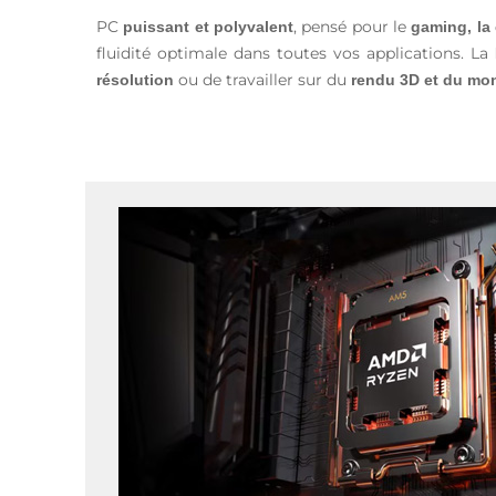
PC
, pensé pour le
puissant et polyvalent
gaming, la 
fluidité optimale dans toutes vos applications. La
ou de travailler sur du
résolution
rendu 3D et du mo