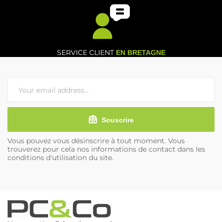
SERVICE CLIENT
EN BRETAGNE
Souscrire
Vous pouvez vous désinscrire à tout moment. Vous
trouverez pour cela nos informations de contact dans les
conditions d'utilisation du site.