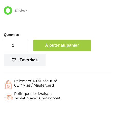
En stock
Quantité
Ajouter au panier
Favorites
Paiement 100% sécurisé
CB / Visa / Mastercard
Politique de livraison
24h/48h avec Chronopost