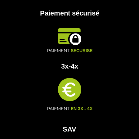
Paiement sécurisé
PAIEMENT
SECURISE
3x-4x
PAIEMENT
EN 3X - 4X
SAV