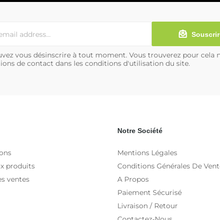
Souscrir
vez vous désinscrire à tout moment. Vous trouverez pour cela 
ions de contact dans les conditions d'utilisation du site.
Notre Société
ons
Mentions Légales
x produits
Conditions Générales De Vent
es ventes
A Propos
Paiement Sécurisé
Livraison / Retour
Contactez-Nous