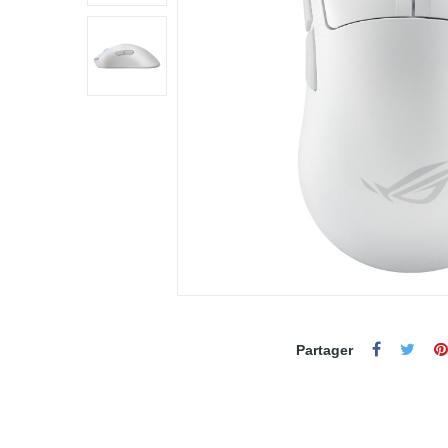
Partager