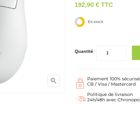
192,90 €
TTC
En stock
Quantité
Paiement 100% sécurisé

CB / Visa / Mastercard
Politique de livraison
24h/48h avec Chronopo