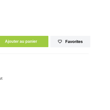
Ajouter au panier
Favorites
st